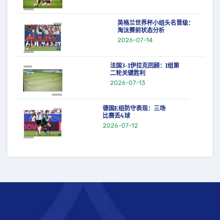
英格兰世界杯小组头名晋级：
淘汰赛前状态分析
2026-07-14
法国3-1伊拉克回顾：I组第
二轮关键胜利
2026-07-13
德国E组防守表现：三场
比赛丢4球
2026-07-12