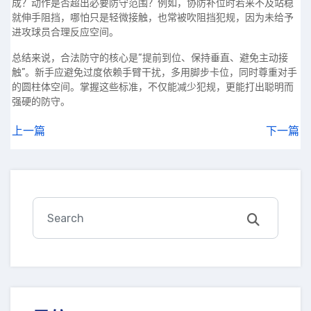
成？动作是否超出必要防守范围？例如，协防补位时若来不及站稳
就伸手阻挡，哪怕只是轻微接触，也常被吹阻挡犯规，因为未给予
进攻球员合理反应空间。
总结来说，合法防守的核心是“提前到位、保持垂直、避免主动接
触”。新手应避免过度依赖手臂干扰，多用脚步卡位，同时尊重对手
的圆柱体空间。掌握这些标准，不仅能减少犯规，更能打出聪明而
强硬的防守。
上一篇
下一篇