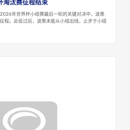
界杯淘汰赛征程结束
在2026年世界杯小组赛最后一轮的关键对决中，波黑
杯征程。此役过后，波黑未能从小组出线，止步于小组