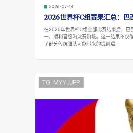
2026-07-18
2026世界杯C组赛果汇总：
在2026年世界杯C组全部比赛结束后，
一，顺利晋级淘汰赛阶段。这一结果不仅确
了部分传统强队可能带来的提前遭...