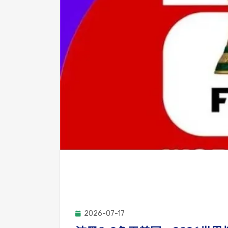
2026-07-17