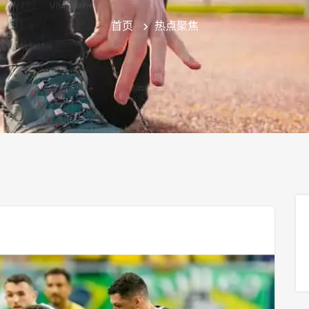
首页
热点聚焦