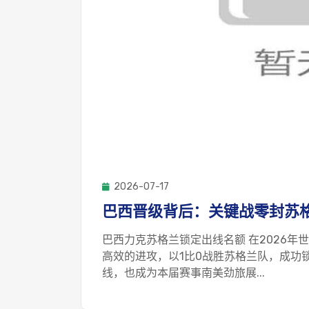
2026-07-17
巴西晋级背后：关键战零封苏
巴西力克苏格兰锁定出线名额 在2026
高效的进攻，以1比0战胜苏格兰队，成功
线，也成为本届赛事南美劲旅展...