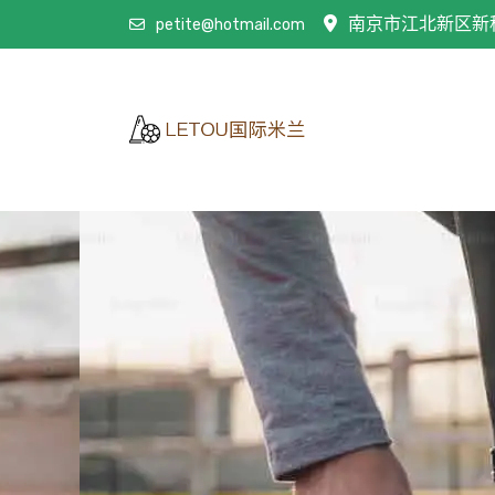
南京市江北新区新
petite@hotmail.com