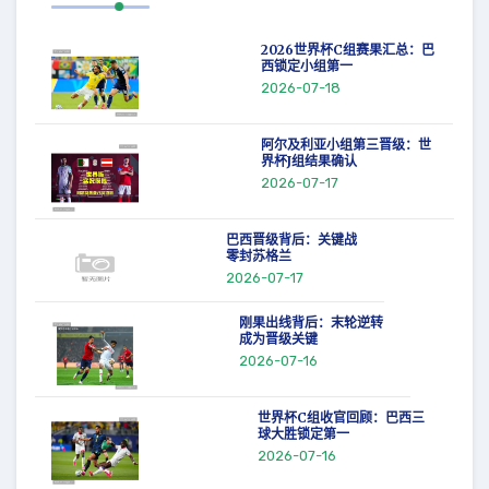
2026世界杯C组赛果汇总：巴
西锁定小组第一
2026-07-18
阿尔及利亚小组第三晋级：世
界杯J组结果确认
2026-07-17
巴西晋级背后：关键战
零封苏格兰
2026-07-17
刚果出线背后：末轮逆转
成为晋级关键
2026-07-16
世界杯C组收官回顾：巴西三
球大胜锁定第一
2026-07-16