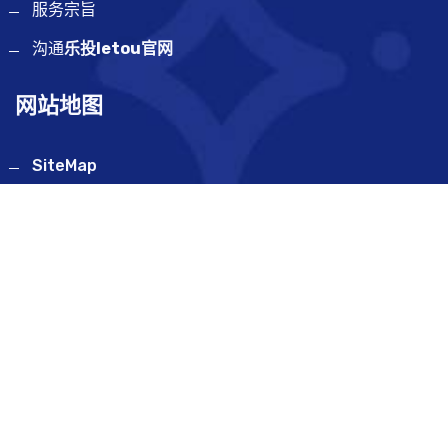
服务宗旨
沟通
乐投letou官网
网站地图
SiteMap
联系方式
南京市江北新区新科三路1号
19198258322
petite@hotmail.com
提交