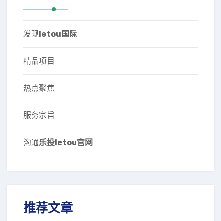
发现
letou国际
精品项目
热点聚焦
服务宗旨
沟通
乐投letou官网
推荐文章