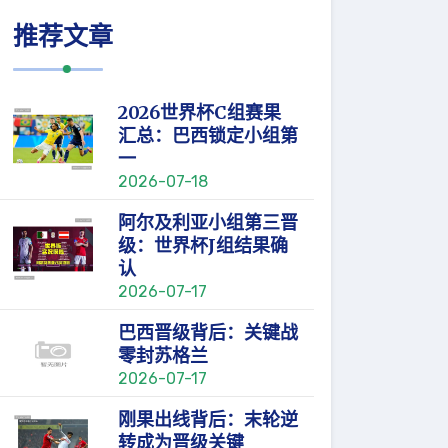
推荐文章
2026世界杯C组赛果
汇总：巴西锁定小组第
一
2026-07-18
阿尔及利亚小组第三晋
级：世界杯J组结果确
认
2026-07-17
巴西晋级背后：关键战
零封苏格兰
2026-07-17
刚果出线背后：末轮逆
转成为晋级关键