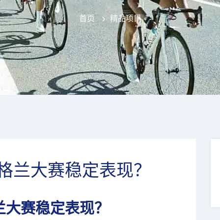
首页
精品项目
格兰大赛稳定表现？
兰大赛稳定表现？