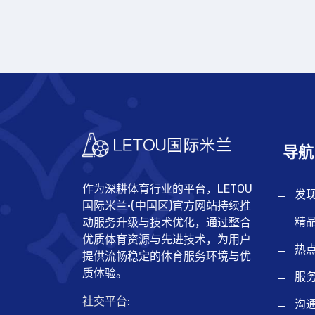
导航
作为深耕体育行业的平台，LETOU
发
国际米兰·(中国区)官方网站持续推
精
动服务升级与技术优化，通过整合
优质体育资源与先进技术，为用户
热
提供流畅稳定的体育服务环境与优
质体验。
服
社交平台:
沟