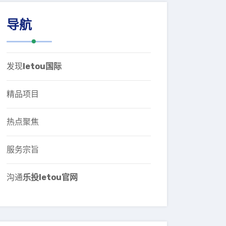
导航
发现
letou国际
精品项目
热点聚焦
服务宗旨
沟通
乐投letou官网