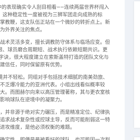
赛中的表现确实令人刮目相看——连续两届世界杯闯入
赛。这种稳定性一度被视为三狮军团走向成熟的标
掌教鞭，这支队伍正站在一个微妙的转折点上。新
为外界关注的焦点。
战术灵活多变，擅长调教防守体系与临场应变。但
限、球员磨合周期短、战术执行依赖短期共识。更
”字诀，很大程度建立在索斯盖特打造的团队文化与
建信任，同时保留原有优势。
境并不轻松。同组对手包括技术细腻的南美劲旅、
不乏爆冷能力的亚洲代表。小组出线看似概率较
大。而图赫尔向来以高压管理著称，其与更衣室核
影响球队在逆境中的凝聚力。
，并非源于绝对实力碾压，而是精准定位、纪律执
追求战术复杂性或控球主导，反而可能削弱这一特
进攻维度，是他必须权衡的难题。
确定性。即便是最被看好的球队，也可能因一次判