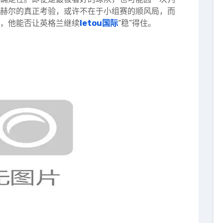
赫尔的真正考验，或许不在于小组赛的顺风局，而
，他能否让英格兰继续
letou国际
“稳”得住。