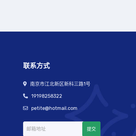
联系方式
南京市江北新区新科三路1号
19198258322
petite@hotmail.com
提交