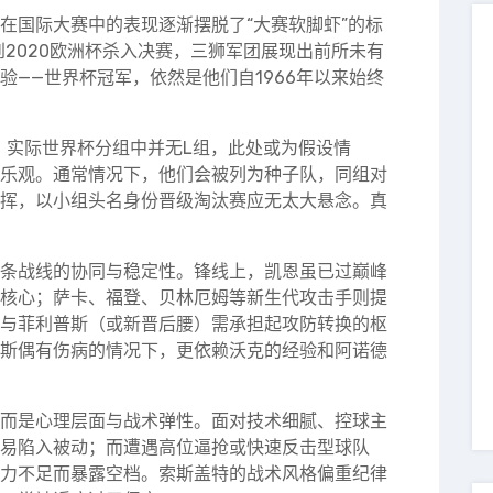
在国际大赛中的表现逐渐摆脱了“大赛软脚虾”的标
到2020欧洲杯杀入决赛，三狮军团展现出前所未有
验——世界杯冠军，依然是他们自1966年以来始终
：实际世界杯分组中并无L组，此处或为假设情
乐观。通常情况下，他们会被列为种子队，同组对
挥，以小组头名身份晋级淘汰赛应无太大悬念。真
条战线的协同与稳定性。锋线上，凯恩虽已过巅峰
核心；萨卡、福登、贝林厄姆等新生代攻击手则提
与菲利普斯（或新晋后腰）需承担起攻防转换的枢
斯偶有伤病的情况下，更依赖沃克的经验和阿诺德
而是心理层面与战术弹性。面对技术细腻、控球主
易陷入被动；而遭遇高位逼抢或快速反击型球队
力不足而暴露空档。索斯盖特的战术风格偏重纪律