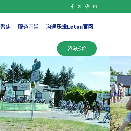
点聚焦
服务宗旨
沟通
乐投letou官网
咨询报价