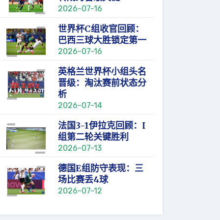
2026-07-16
世界杯C组收官回顾：
巴西三球大胜锁定第一
2026-07-16
英格兰世界杯小组头名
晋级：淘汰赛前状态分
析
2026-07-14
法国3-1伊拉克回顾：I
组第二轮关键胜利
2026-07-13
德国E组防守表现：三
场比赛丢4球
2026-07-12