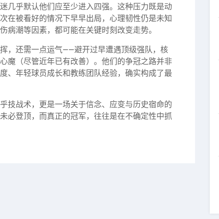
迷几乎默认他们应至少进入四强。这种压力既是动
次在被看好的情况下早早出局，心理韧性仍是未知
伤病潮等因素，都可能在关键时刻改变走势。
挥，还需一点运气——避开过早遭遇顶级强队，核
心魔（尽管近年已有改善）。他们的争冠之路并非
度、年轻球员成长和教练团队经验，确实构成了最
乎技战术，更是一场关于信念、应变与历史宿命的
未必登顶，而真正的冠军，往往是在不确定性中抓