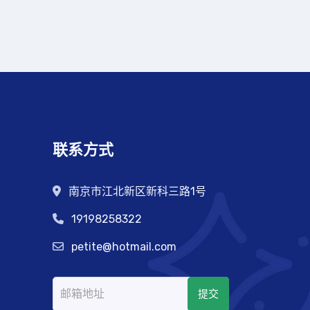
联系方式
南京市江北新区新科三路1号
19198258322
petite@hotmail.com
提交