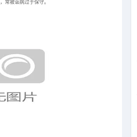
，常被诟病过于保守。