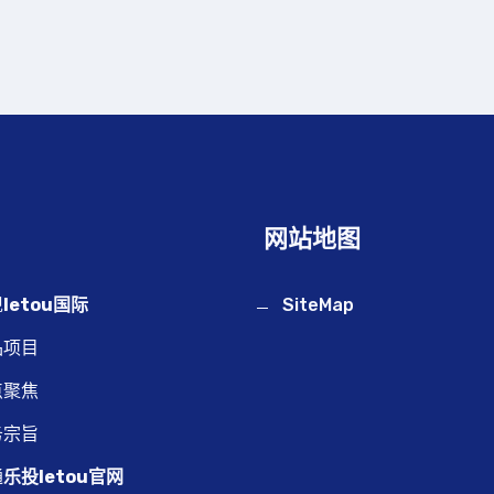
网站地图
现
letou国际
SiteMap
品项目
点聚焦
务宗旨
通
乐投letou官网