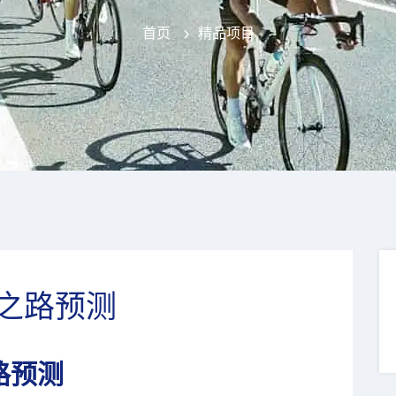
首页
精品项目
之路预测
路预测