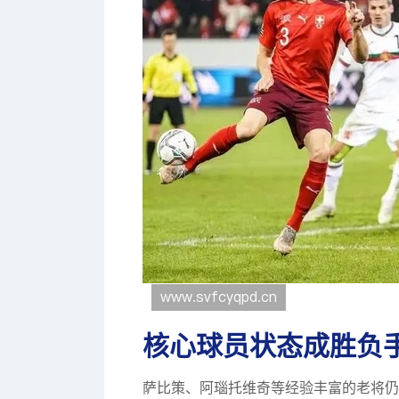
核心球员状态成胜负
萨比策、阿瑙托维奇等经验丰富的老将仍