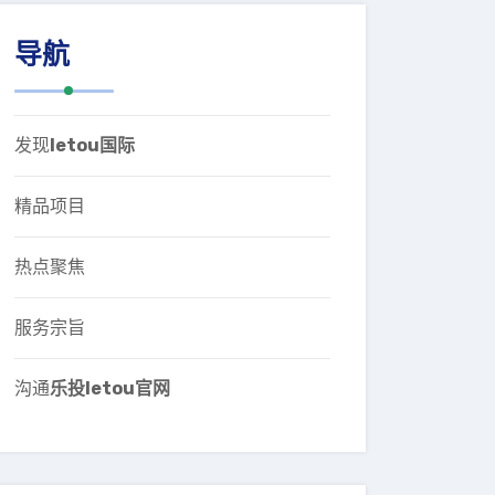
导航
发现
letou国际
精品项目
热点聚焦
服务宗旨
沟通
乐投letou官网