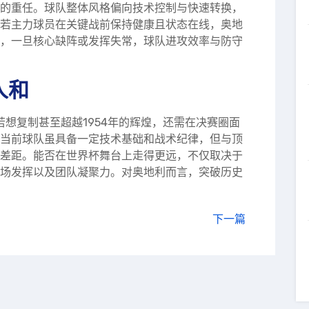
的重任。球队整体风格偏向技术控制与快速转换，
若主力球员在关键战前保持健康且状态在线，奥地
，一旦核心缺阵或发挥失常，球队进攻效率与防守
人和
若想复制甚至超越1954年的辉煌，还需在决赛圈面
当前球队虽具备一定技术基础和战术纪律，但与顶
差距。能否在世界杯舞台上走得更远，不仅取决于
场发挥以及团队凝聚力。对奥地利而言，突破历史
下一篇