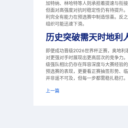
加特纳、林哈特等人则承担着提速与衔接
但面对高强度对抗时稳定性仍有待提升。
利完全有能力在预选赛中制造惊喜。反之
组织可能迅速下滑。
历史突破需天时地利
即便成功晋级2026世界杯正赛，奥地利
对更强对手时展现出更高层次的竞争力。
级强队相比仍存在阵容深度与大赛经验的
预选赛的表现，更要看正赛抽签形势、临
并非遥不可及，但每一步都需稳扎稳打。
上一篇