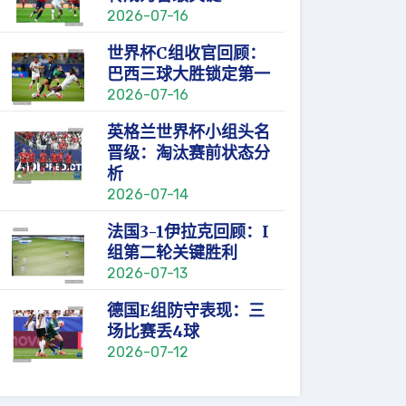
2026-07-16
世界杯C组收官回顾：
巴西三球大胜锁定第一
2026-07-16
英格兰世界杯小组头名
晋级：淘汰赛前状态分
析
2026-07-14
法国3-1伊拉克回顾：I
组第二轮关键胜利
2026-07-13
德国E组防守表现：三
场比赛丢4球
2026-07-12