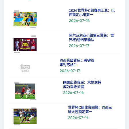
2026世界杯C组赛果汇总：巴
西锁定小组第一
2026-07-18
阿尔及利亚小组第三晋级：世
界杯J组结果确认
2026-07-17
巴西晋级背后：关键战
零封苏格兰
2026-07-17
刚果出线背后：末轮逆转
成为晋级关键
2026-07-16
世界杯C组收官回顾：巴西三
球大胜锁定第一
2026-07-16