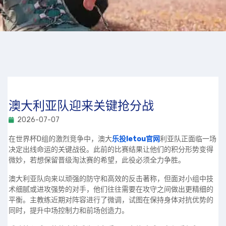
澳大利亚队迎来关键抢分战
2026-07-07
在世界杯D组的激烈竞争中，澳大
乐投letou官网
利亚队正面临一场
决定出线命运的关键战役。此前的比赛结果让他们的积分形势变得
微妙，若想保留晋级淘汰赛的希望，此役必须全力争胜。
澳大利亚队向来以顽强的防守和高效的反击著称，但面对小组中技
术细腻或进攻强势的对手，他们往往需要在攻守之间做出更精细的
平衡。主教练近期对阵容进行了微调，试图在保持身体对抗优势的
同时，提升中场控制力和前场创造力。