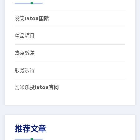
发现
letou国际
精品项目
热点聚焦
服务宗旨
沟通
乐投letou官网
推荐文章