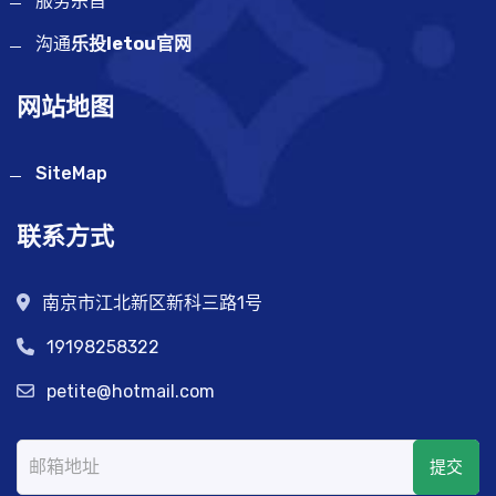
服务宗旨
沟通
乐投letou官网
网站地图
SiteMap
联系方式
南京市江北新区新科三路1号
19198258322
petite@hotmail.com
提交